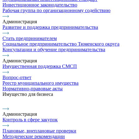
Инвестиционное законодательство
Рабочая группа по организационному содействию
Администрация
Развитие и поддержка предпринимательства
Стать предпринимателем
Социальное предпринимательство Тюменского округа
Консультации и обучение предпринимательства
Администрация
Имущественная поддержка СМСП
Вопрос-ответ
Реестр муниципального имущества
Нормативно-правовые акты
Имущество для бизнеса
Администрация
Контроль в сфере закупок
Плановые, внеплановые проверки
Методические рекомендации