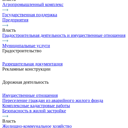
Агропромышленный комплекс
Государственная поддержка
Предприятия
Власть
Градостроительная деятельность и имущественные отношения
Муниципальные услуги
Градостроительство
Разрешительная документация
Рекламные конструкции
Дорожная деятельность
Имущественные отношения
Переселение граждан из аварийного жилого фонда
Комплексные кадастровые работы
Безопасность в жилой застройке
Власть
Жилищно-коммунальное хозяйство