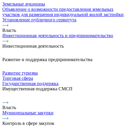
Земельные аукционы
Объявление о возможности предоставления земельных
участков для размещения индивидуальной жилой застройки
Установление публичного сервитута
Власть
Инвестиционная деятельность и предпринимательство
Инвестиционная деятельность
Развитие и поддержка предпринимательства
Развитие туризма
Торговая сфера
Государственная поддержка
Имущественная поддержка СМСП
Власть
Муниципальные закупки
Контроль в сфере закупок