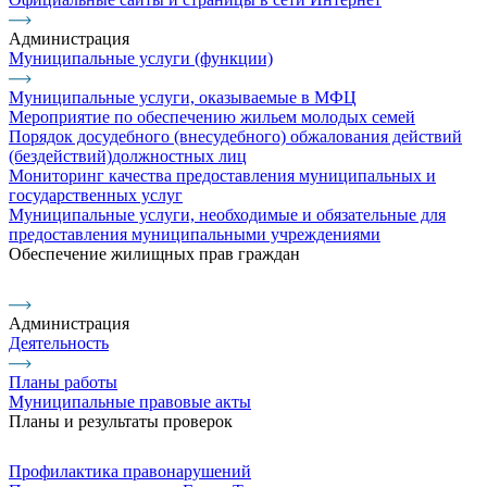
Администрация
Муниципальные услуги (функции)
Муниципальные услуги, оказываемые в МФЦ
Мероприятие по обеспечению жильем молодых семей
Порядок досудебного (внесудебного) обжалования действий
(бездействий)должностных лиц
Мониторинг качества предоставления муниципальных и
государственных услуг
Муниципальные услуги, необходимые и обязательные для
предоставления муниципальными учреждениями
Обеспечение жилищных прав граждан
Администрация
Деятельность
Планы работы
Муниципальные правовые акты
Планы и результаты проверок
Профилактика правонарушений