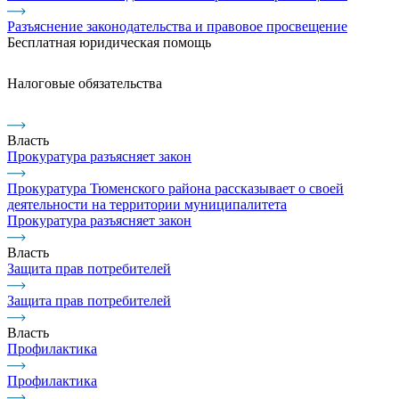
Разъяснение законодательства и правовое просвещение
Бесплатная юридическая помощь
Налоговые обязательства
Власть
Прокуратура разъясняет закон
Прокуратура Тюменского района рассказывает о своей
деятельности на территории муниципалитета
Прокуратура разъясняет закон
Власть
Защита прав потребителей
Защита прав потребителей
Власть
Профилактика
Профилактика