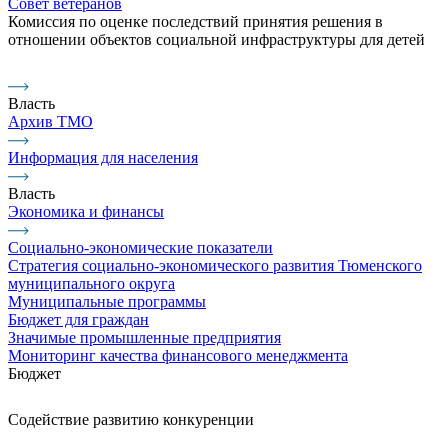
Совет ветеранов
Комиссия по оценке последствий принятия решения в
отношении объектов социальной инфраструктуры для детей
Власть
Архив ТМО
Информация для населения
Власть
Экономика и финансы
Социально-экономические показатели
Стратегия социально-экономического развития Тюменского
муниципального округа
Муниципальные программы
Бюджет для граждан
Значимые промышленные предприятия
Мониторинг качества финансового менеджмента
Бюджет
Содействие развитию конкуренции