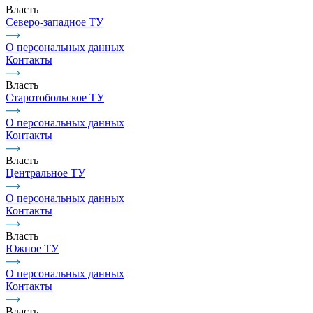
Власть
Северо-западное ТУ
О персональных данных
Контакты
Власть
Старотобольское ТУ
О персональных данных
Контакты
Власть
Центральное ТУ
О персональных данных
Контакты
Власть
Южное ТУ
О персональных данных
Контакты
Власть