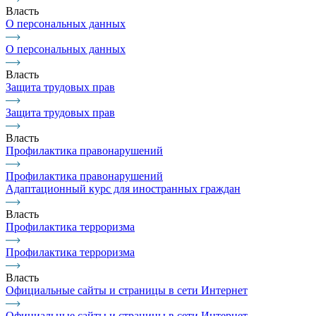
Власть
О персональных данных
О персональных данных
Власть
Защита трудовых прав
Защита трудовых прав
Власть
Профилактика правонарушений
Профилактика правонарушений
Адаптационный курс для иностранных граждан
Власть
Профилактика терроризма
Профилактика терроризма
Власть
Официальные сайты и страницы в сети Интернет
Официальные сайты и страницы в сети Интернет