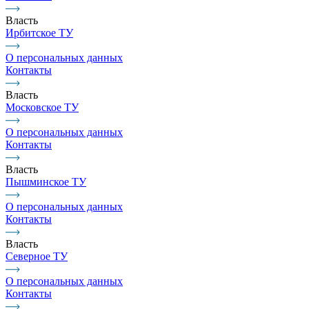
Власть
Ирбитское ТУ
О персональных данных
Контакты
Власть
Московское ТУ
О персональных данных
Контакты
Власть
Пышминское ТУ
О персональных данных
Контакты
Власть
Северное ТУ
О персональных данных
Контакты