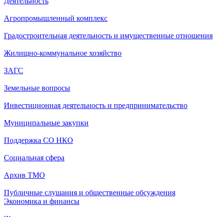
Деятельность
Агропромышленный комплекс
Градостроительная деятельность и имущественные отношения
Жилищно-коммунальное хозяйство
ЗАГС
Земельные вопросы
Инвестиционная деятельность и предпринимательство
Муниципальные закупки
Поддержка СО НКО
Социальная сфера
Архив ТМО
Публичные слушания и общественные обсуждения
Экономика и финансы