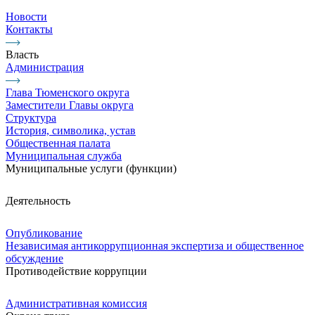
Новости
Контакты
Власть
Администрация
Глава Тюменского округа
Заместители Главы округа
Структура
История, символика, устав
Общественная палата
Муниципальная служба
Муниципальные услуги (функции)
Деятельность
Опубликование
Независимая антикоррупционная экспертиза и общественное
обсуждение
Противодействие коррупции
Административная комиссия