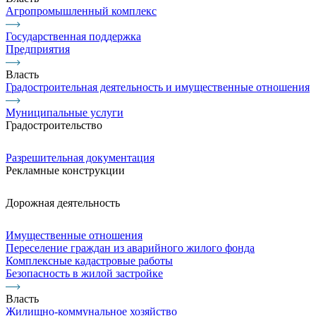
Агропромышленный комплекс
Государственная поддержка
Предприятия
Власть
Градостроительная деятельность и имущественные отношения
Муниципальные услуги
Градостроительство
Разрешительная документация
Рекламные конструкции
Дорожная деятельность
Имущественные отношения
Переселение граждан из аварийного жилого фонда
Комплексные кадастровые работы
Безопасность в жилой застройке
Власть
Жилищно-коммунальное хозяйство