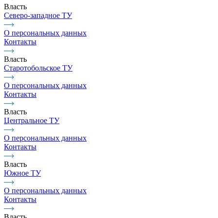
Власть
Северо-западное ТУ
О персональных данных
Контакты
Власть
Старотобольское ТУ
О персональных данных
Контакты
Власть
Центральное ТУ
О персональных данных
Контакты
Власть
Южное ТУ
О персональных данных
Контакты
Власть