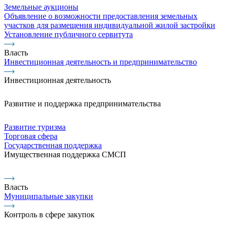
Земельные аукционы
Объявление о возможности предоставления земельных
участков для размещения индивидуальной жилой застройки
Установление публичного сервитута
Власть
Инвестиционная деятельность и предпринимательство
Инвестиционная деятельность
Развитие и поддержка предпринимательства
Развитие туризма
Торговая сфера
Государственная поддержка
Имущественная поддержка СМСП
Власть
Муниципальные закупки
Контроль в сфере закупок