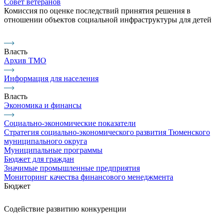
Совет ветеранов
Комиссия по оценке последствий принятия решения в
отношении объектов социальной инфраструктуры для детей
Власть
Архив ТМО
Информация для населения
Власть
Экономика и финансы
Социально-экономические показатели
Стратегия социально-экономического развития Тюменского
муниципального округа
Муниципальные программы
Бюджет для граждан
Значимые промышленные предприятия
Мониторинг качества финансового менеджмента
Бюджет
Содействие развитию конкуренции