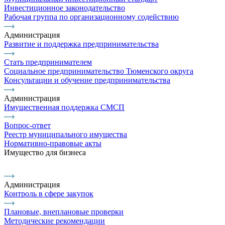
Инвестиционное законодательство
Рабочая группа по организационному содействию
Администрация
Развитие и поддержка предпринимательства
Стать предпринимателем
Социальное предпринимательство Тюменского округа
Консультации и обучение предпринимательства
Администрация
Имущественная поддержка СМСП
Вопрос-ответ
Реестр муниципального имущества
Нормативно-правовые акты
Имущество для бизнеса
Администрация
Контроль в сфере закупок
Плановые, внеплановые проверки
Методические рекомендации