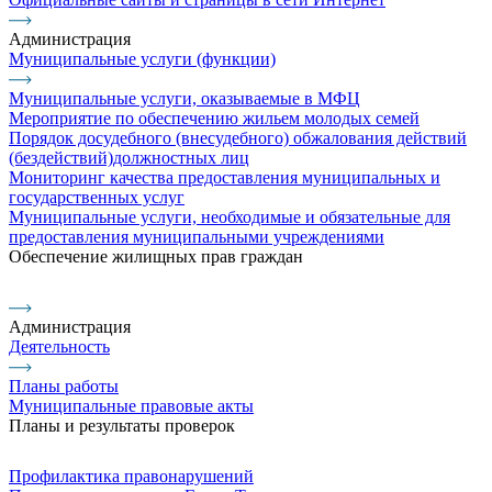
Администрация
Муниципальные услуги (функции)
Муниципальные услуги, оказываемые в МФЦ
Мероприятие по обеспечению жильем молодых семей
Порядок досудебного (внесудебного) обжалования действий
(бездействий)должностных лиц
Мониторинг качества предоставления муниципальных и
государственных услуг
Муниципальные услуги, необходимые и обязательные для
предоставления муниципальными учреждениями
Обеспечение жилищных прав граждан
Администрация
Деятельность
Планы работы
Муниципальные правовые акты
Планы и результаты проверок
Профилактика правонарушений