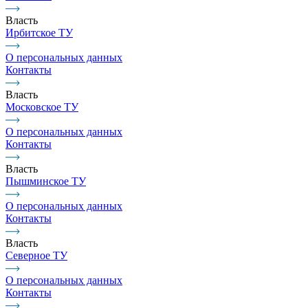
Власть
Ирбитское ТУ
О персональных данных
Контакты
Власть
Московское ТУ
О персональных данных
Контакты
Власть
Пышминское ТУ
О персональных данных
Контакты
Власть
Северное ТУ
О персональных данных
Контакты