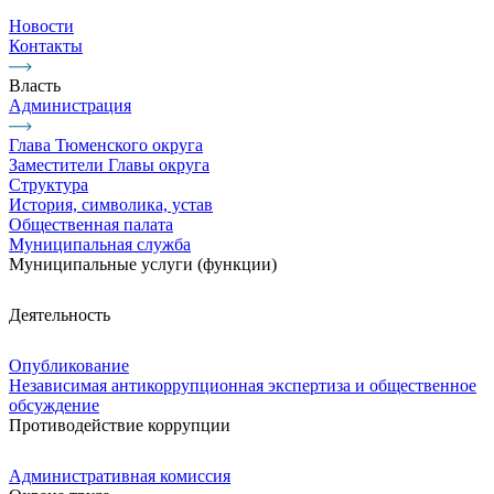
Новости
Контакты
Власть
Администрация
Глава Тюменского округа
Заместители Главы округа
Структура
История, символика, устав
Общественная палата
Муниципальная служба
Муниципальные услуги (функции)
Деятельность
Опубликование
Независимая антикоррупционная экспертиза и общественное
обсуждение
Противодействие коррупции
Административная комиссия