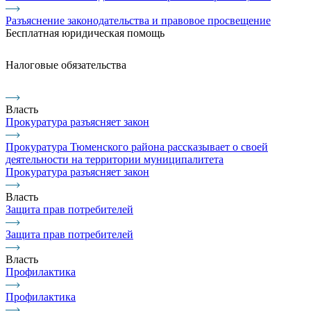
Разъяснение законодательства и правовое просвещение
Бесплатная юридическая помощь
Налоговые обязательства
Власть
Прокуратура разъясняет закон
Прокуратура Тюменского района рассказывает о своей
деятельности на территории муниципалитета
Прокуратура разъясняет закон
Власть
Защита прав потребителей
Защита прав потребителей
Власть
Профилактика
Профилактика