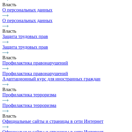
Власть
О персональных данных
О персональных данных
Власть
Защита трудовых прав
Защита трудовых прав
Власть
Профилактика правонарушений
Профилактика правонарушений
Адаптационный курс для иностранных граждан
Власть
Профилактика терроризма
Профилактика терроризма
Власть
Официальные сайты и страницы в сети Интернет
Официальные сайты и страницы в сети Интернет