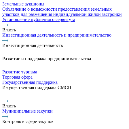
Земельные аукционы
Объявление о возможности предоставления земельных
участков для размещения индивидуальной жилой застройки
Установление публичного сервитута
Власть
Инвестиционная деятельность и предпринимательство
Инвестиционная деятельность
Развитие и поддержка предпринимательства
Развитие туризма
Торговая сфера
Государственная поддержка
Имущественная поддержка СМСП
Власть
Муниципальные закупки
Контроль в сфере закупок