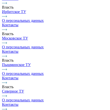
Власть
Ирбитское ТУ
О персональных данных
Контакты
Власть
Московское ТУ
О персональных данных
Контакты
Власть
Пышминское ТУ
О персональных данных
Контакты
Власть
Северное ТУ
О персональных данных
Контакты