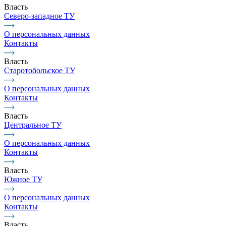
Власть
Северо-западное ТУ
О персональных данных
Контакты
Власть
Старотобольское ТУ
О персональных данных
Контакты
Власть
Центральное ТУ
О персональных данных
Контакты
Власть
Южное ТУ
О персональных данных
Контакты
Власть