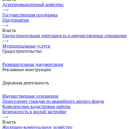
Агропромышленный комплекс
Государственная поддержка
Предприятия
Власть
Градостроительная деятельность и имущественные отношения
Муниципальные услуги
Градостроительство
Разрешительная документация
Рекламные конструкции
Дорожная деятельность
Имущественные отношения
Переселение граждан из аварийного жилого фонда
Комплексные кадастровые работы
Безопасность в жилой застройке
Власть
Жилищно-коммунальное хозяйство