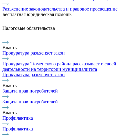
Разъяснение законодательства и правовое просвещение
Бесплатная юридическая помощь
Налоговые обязательства
Власть
Прокуратура разъясняет закон
Прокуратура Тюменского района рассказывает о своей
деятельности на территории муниципалитета
Прокуратура разъясняет закон
Власть
Защита прав потребителей
Защита прав потребителей
Власть
Профилактика
Профилактика