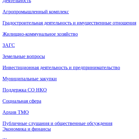
Деятельность
Агропромышленный комплекс
Градостроительная деятельность и имущественные отношения
Жилищно-коммунальное хозяйство
ЗАГС
Земельные вопросы
Инвестиционная деятельность и предпринимательство
Муниципальные закупки
Поддержка СО НКО
Социальная сфера
Архив ТМО
Публичные слушания и общественные обсуждения
Экономика и финансы