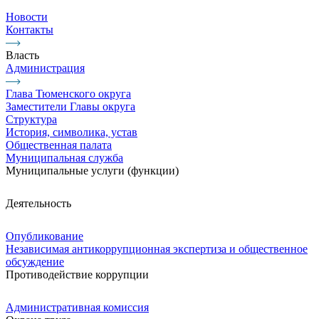
Новости
Контакты
Власть
Администрация
Глава Тюменского округа
Заместители Главы округа
Структура
История, символика, устав
Общественная палата
Муниципальная служба
Муниципальные услуги (функции)
Деятельность
Опубликование
Независимая антикоррупционная экспертиза и общественное
обсуждение
Противодействие коррупции
Административная комиссия