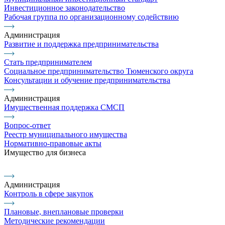
Инвестиционное законодательство
Рабочая группа по организационному содействию
Администрация
Развитие и поддержка предпринимательства
Стать предпринимателем
Социальное предпринимательство Тюменского округа
Консультации и обучение предпринимательства
Администрация
Имущественная поддержка СМСП
Вопрос-ответ
Реестр муниципального имущества
Нормативно-правовые акты
Имущество для бизнеса
Администрация
Контроль в сфере закупок
Плановые, внеплановые проверки
Методические рекомендации