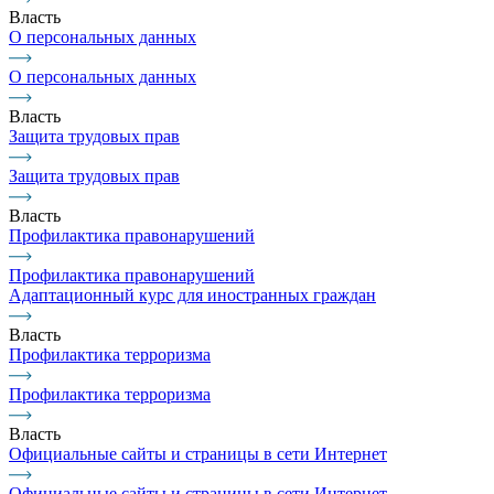
Власть
О персональных данных
О персональных данных
Власть
Защита трудовых прав
Защита трудовых прав
Власть
Профилактика правонарушений
Профилактика правонарушений
Адаптационный курс для иностранных граждан
Власть
Профилактика терроризма
Профилактика терроризма
Власть
Официальные сайты и страницы в сети Интернет
Официальные сайты и страницы в сети Интернет