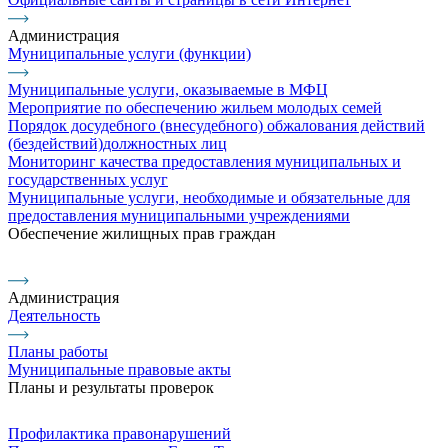
Администрация
Муниципальные услуги (функции)
Муниципальные услуги, оказываемые в МФЦ
Мероприятие по обеспечению жильем молодых семей
Порядок досудебного (внесудебного) обжалования действий
(бездействий)должностных лиц
Мониторинг качества предоставления муниципальных и
государственных услуг
Муниципальные услуги, необходимые и обязательные для
предоставления муниципальными учреждениями
Обеспечение жилищных прав граждан
Администрация
Деятельность
Планы работы
Муниципальные правовые акты
Планы и результаты проверок
Профилактика правонарушений