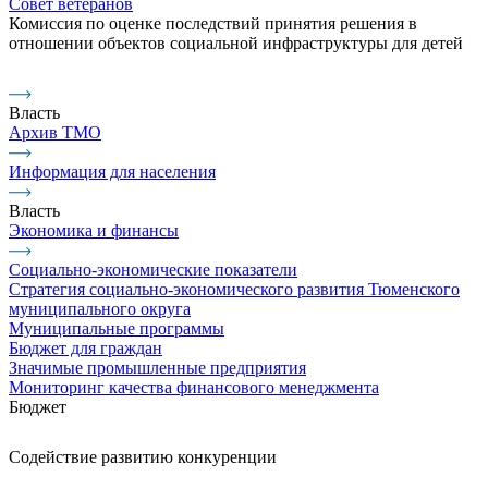
Совет ветеранов
Комиссия по оценке последствий принятия решения в
отношении объектов социальной инфраструктуры для детей
Власть
Архив ТМО
Информация для населения
Власть
Экономика и финансы
Социально-экономические показатели
Стратегия социально-экономического развития Тюменского
муниципального округа
Муниципальные программы
Бюджет для граждан
Значимые промышленные предприятия
Мониторинг качества финансового менеджмента
Бюджет
Содействие развитию конкуренции