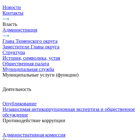
Новости
Контакты
Власть
Администрация
Глава Тюменского округа
Заместители Главы округа
Структура
История, символика, устав
Общественная палата
Муниципальная служба
Муниципальные услуги (функции)
Деятельность
Опубликование
Независимая антикоррупционная экспертиза и общественное
обсуждение
Противодействие коррупции
Административная комиссия