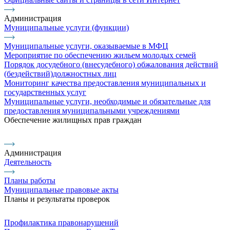
Администрация
Муниципальные услуги (функции)
Муниципальные услуги, оказываемые в МФЦ
Мероприятие по обеспечению жильем молодых семей
Порядок досудебного (внесудебного) обжалования действий
(бездействий)должностных лиц
Мониторинг качества предоставления муниципальных и
государственных услуг
Муниципальные услуги, необходимые и обязательные для
предоставления муниципальными учреждениями
Обеспечение жилищных прав граждан
Администрация
Деятельность
Планы работы
Муниципальные правовые акты
Планы и результаты проверок
Профилактика правонарушений