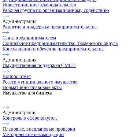
Инвестиционное законодательство
Рабочая группа по организационному содействию
Администрация
Развитие и поддержка предпринимательства
Стать предпринимателем
Социальное предпринимательство Тюменского округа
Консультации и обучение предпринимательства
Администрация
Имущественная поддержка СМСП
Вопрос-ответ
Реестр муниципального имущества
Нормативно-правовые акты
Имущество для бизнеса
Администрация
Контроль в сфере закупок
Плановые, внеплановые проверки
Методические рекомендации