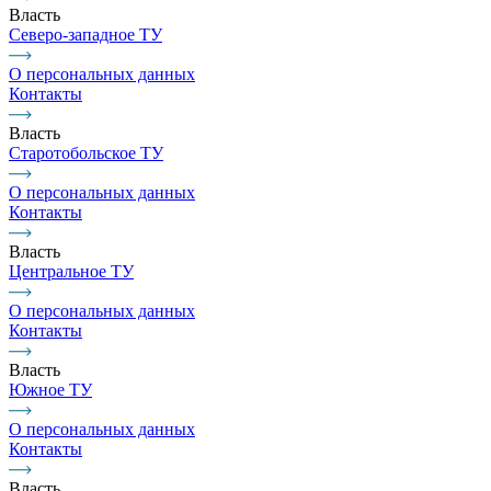
Власть
Северо-западное ТУ
О персональных данных
Контакты
Власть
Старотобольское ТУ
О персональных данных
Контакты
Власть
Центральное ТУ
О персональных данных
Контакты
Власть
Южное ТУ
О персональных данных
Контакты
Власть