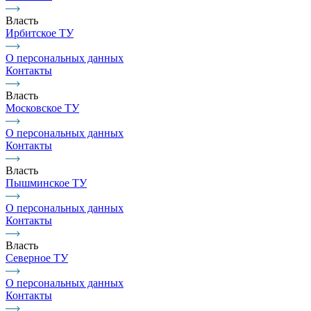
Власть
Ирбитское ТУ
О персональных данных
Контакты
Власть
Московское ТУ
О персональных данных
Контакты
Власть
Пышминское ТУ
О персональных данных
Контакты
Власть
Северное ТУ
О персональных данных
Контакты