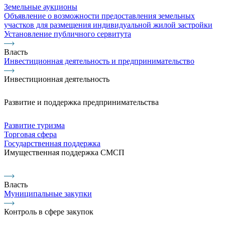
Земельные аукционы
Объявление о возможности предоставления земельных
участков для размещения индивидуальной жилой застройки
Установление публичного сервитута
Власть
Инвестиционная деятельность и предпринимательство
Инвестиционная деятельность
Развитие и поддержка предпринимательства
Развитие туризма
Торговая сфера
Государственная поддержка
Имущественная поддержка СМСП
Власть
Муниципальные закупки
Контроль в сфере закупок