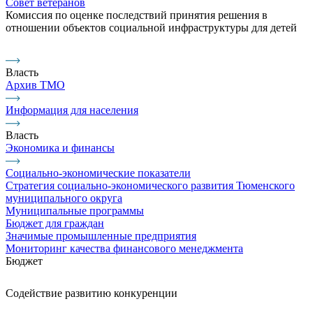
Совет ветеранов
Комиссия по оценке последствий принятия решения в
отношении объектов социальной инфраструктуры для детей
Власть
Архив ТМО
Информация для населения
Власть
Экономика и финансы
Социально-экономические показатели
Стратегия социально-экономического развития Тюменского
муниципального округа
Муниципальные программы
Бюджет для граждан
Значимые промышленные предприятия
Мониторинг качества финансового менеджмента
Бюджет
Содействие развитию конкуренции