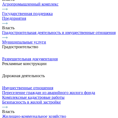
Агропромышленный комплекс
Государственная поддержка
Предприятия
Власть
Градостроительная деятельность и имущественные отношения
Муниципальные услуги
Градостроительство
Разрешительная документация
Рекламные конструкции
Дорожная деятельность
Имущественные отношения
Переселение граждан из аварийного жилого фонда
Комплексные кадастровые работы
Безопасность в жилой застройке
Власть
Жилищно-коммунальное хозяйство