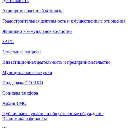
Деятельность
Агропромышленный комплекс
Градостроительная деятельность и имущественные отношения
Жилищно-коммунальное хозяйство
ЗАГС
Земельные вопросы
Инвестиционная деятельность и предпринимательство
Муниципальные закупки
Поддержка СО НКО
Социальная сфера
Архив ТМО
Публичные слушания и общественные обсуждения
Экономика и финансы