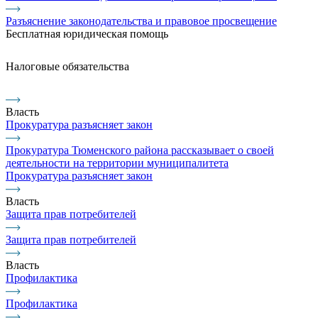
Разъяснение законодательства и правовое просвещение
Бесплатная юридическая помощь
Налоговые обязательства
Власть
Прокуратура разъясняет закон
Прокуратура Тюменского района рассказывает о своей
деятельности на территории муниципалитета
Прокуратура разъясняет закон
Власть
Защита прав потребителей
Защита прав потребителей
Власть
Профилактика
Профилактика