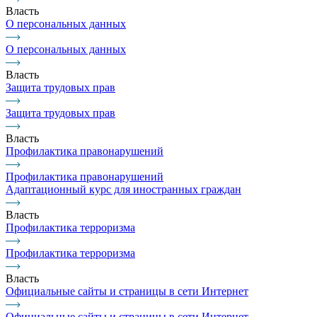
Власть
О персональных данных
О персональных данных
Власть
Защита трудовых прав
Защита трудовых прав
Власть
Профилактика правонарушений
Профилактика правонарушений
Адаптационный курс для иностранных граждан
Власть
Профилактика терроризма
Профилактика терроризма
Власть
Официальные сайты и страницы в сети Интернет
Официальные сайты и страницы в сети Интернет