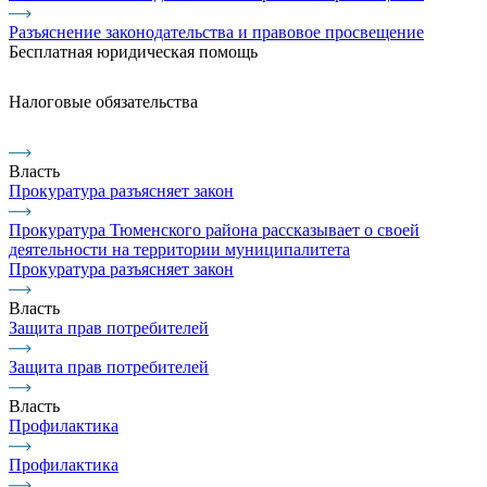
Разъяснение законодательства и правовое просвещение
Бесплатная юридическая помощь
Налоговые обязательства
Власть
Прокуратура разъясняет закон
Прокуратура Тюменского района рассказывает о своей
деятельности на территории муниципалитета
Прокуратура разъясняет закон
Власть
Защита прав потребителей
Защита прав потребителей
Власть
Профилактика
Профилактика