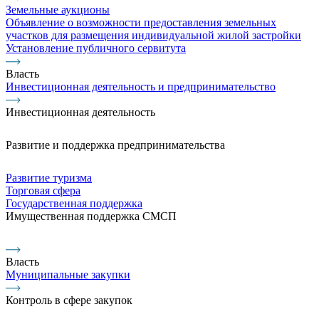
Земельные аукционы
Объявление о возможности предоставления земельных
участков для размещения индивидуальной жилой застройки
Установление публичного сервитута
Власть
Инвестиционная деятельность и предпринимательство
Инвестиционная деятельность
Развитие и поддержка предпринимательства
Развитие туризма
Торговая сфера
Государственная поддержка
Имущественная поддержка СМСП
Власть
Муниципальные закупки
Контроль в сфере закупок