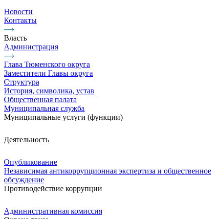
Новости
Контакты
Власть
Администрация
Глава Тюменского округа
Заместители Главы округа
Структура
История, символика, устав
Общественная палата
Муниципальная служба
Муниципальные услуги (функции)
Деятельность
Опубликование
Независимая антикоррупционная экспертиза и общественное
обсуждение
Противодействие коррупции
Административная комиссия