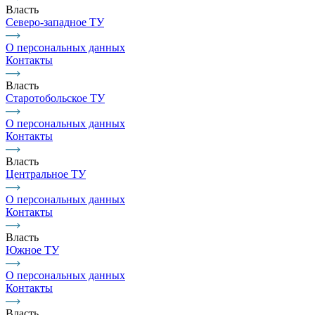
Власть
Северо-западное ТУ
О персональных данных
Контакты
Власть
Старотобольское ТУ
О персональных данных
Контакты
Власть
Центральное ТУ
О персональных данных
Контакты
Власть
Южное ТУ
О персональных данных
Контакты
Власть