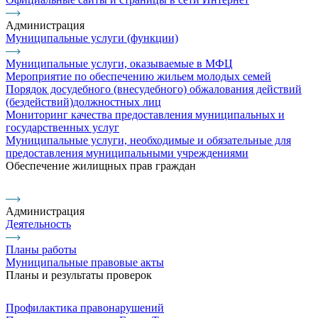
Администрация
Муниципальные услуги (функции)
Муниципальные услуги, оказываемые в МФЦ
Мероприятие по обеспечению жильем молодых семей
Порядок досудебного (внесудебного) обжалования действий
(бездействий)должностных лиц
Мониторинг качества предоставления муниципальных и
государственных услуг
Муниципальные услуги, необходимые и обязательные для
предоставления муниципальными учреждениями
Обеспечение жилищных прав граждан
Администрация
Деятельность
Планы работы
Муниципальные правовые акты
Планы и результаты проверок
Профилактика правонарушений