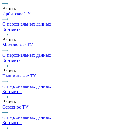
Власть
Ирбитское ТУ
О персональных данных
Контакты
Власть
Московское ТУ
О персональных данных
Контакты
Власть
Пышминское ТУ
О персональных данных
Контакты
Власть
Северное ТУ
О персональных данных
Контакты