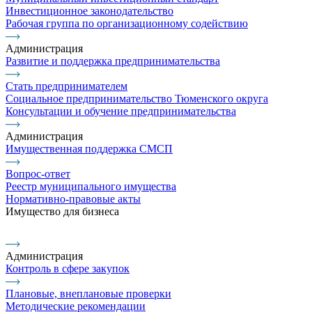
Инвестиционное законодательство
Рабочая группа по организационному содействию
Администрация
Развитие и поддержка предпринимательства
Стать предпринимателем
Социальное предпринимательство Тюменского округа
Консультации и обучение предпринимательства
Администрация
Имущественная поддержка СМСП
Вопрос-ответ
Реестр муниципального имущества
Нормативно-правовые акты
Имущество для бизнеса
Администрация
Контроль в сфере закупок
Плановые, внеплановые проверки
Методические рекомендации