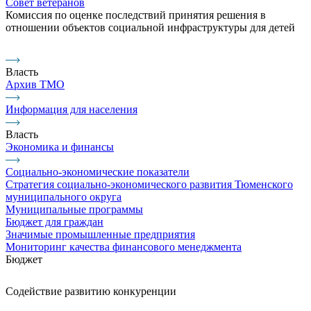
Совет ветеранов
Комиссия по оценке последствий принятия решения в
отношении объектов социальной инфраструктуры для детей
Власть
Архив ТМО
Информация для населения
Власть
Экономика и финансы
Социально-экономические показатели
Стратегия социально-экономического развития Тюменского
муниципального округа
Муниципальные программы
Бюджет для граждан
Значимые промышленные предприятия
Мониторинг качества финансового менеджмента
Бюджет
Содействие развитию конкуренции