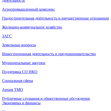
Деятельность
Агропромышленный комплекс
Градостроительная деятельность и имущественные отношения
Жилищно-коммунальное хозяйство
ЗАГС
Земельные вопросы
Инвестиционная деятельность и предпринимательство
Муниципальные закупки
Поддержка СО НКО
Социальная сфера
Архив ТМО
Публичные слушания и общественные обсуждения
Экономика и финансы