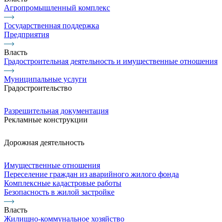
Агропромышленный комплекс
Государственная поддержка
Предприятия
Власть
Градостроительная деятельность и имущественные отношения
Муниципальные услуги
Градостроительство
Разрешительная документация
Рекламные конструкции
Дорожная деятельность
Имущественные отношения
Переселение граждан из аварийного жилого фонда
Комплексные кадастровые работы
Безопасность в жилой застройке
Власть
Жилищно-коммунальное хозяйство