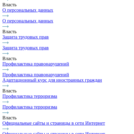
Власть
О персональных данных
О персональных данных
Власть
Защита трудовых прав
Защита трудовых прав
Власть
Профилактика правонарушений
Профилактика правонарушений
Адаптационный курс для иностранных граждан
Власть
Профилактика терроризма
Профилактика терроризма
Власть
Официальные сайты и страницы в сети Интернет
Официальные сайты и страницы в сети Интернет